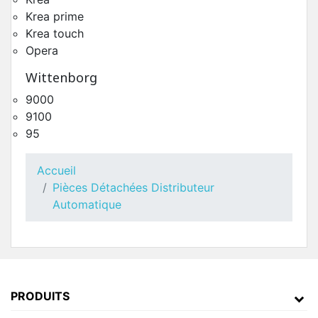
Krea prime
Krea touch
Opera
Wittenborg
9000
9100
95
Accueil
Pièces Détachées Distributeur
Automatique
PRODUITS