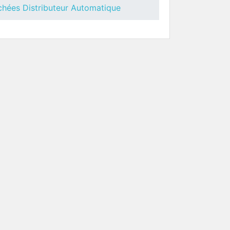
chées Distributeur Automatique