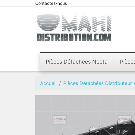
Contactez-nous
Pièces Détachées Necta
Pièce
Accueil
Pièces Détachées Distributeur