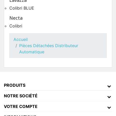
Lavazza
Colibri BLUE
Necta
Colibri
Accueil
Pièces Détachées Distributeur
Automatique
PRODUITS
NOTRE SOCIÉTÉ
VOTRE COMPTE