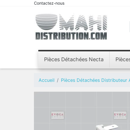
Contactez-nous
Pièces Détachées Necta
Pièce
Accueil
Pièces Détachées Distributeur