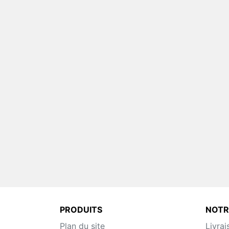
PRODUITS
NOTR
Plan du site
Livrai