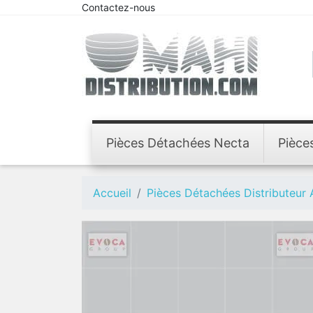
Contactez-nous
Pièces Détachées Necta
Pièce
Accueil
Pièces Détachées Distributeur