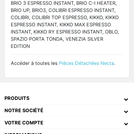
BRIO 3 ESPRESSO INSTANT, BRIO C-I HEATER,
BRIO UP, BRIO3, COLIBRI ESPRESSO INSTANT,
COLIBRI, COLIBRI TOP ESPRESSO, KIKKO, KIKKO
ESPRESSO INSTANT, KIKKO MAX ESPRESSO
INSTANT, KIKKO RY ESPRESSO INSTANT, OBLO,
SPAZIO PORTA TONDA, VENEZIA SILVER
EDITION
Accéder à toutes les
Pièces Détachées Necta
.
PRODUITS
NOTRE SOCIÉTÉ
VOTRE COMPTE