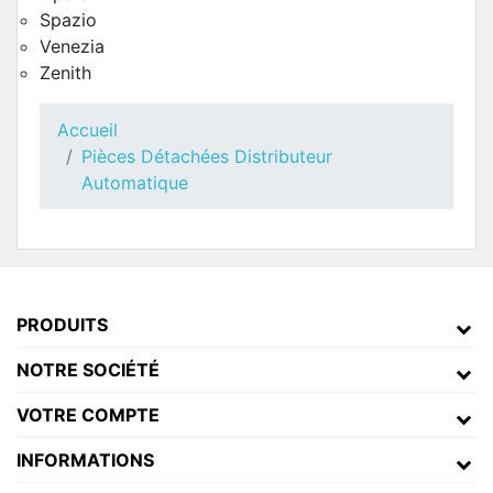
Spazio
Venezia
Zenith
Accueil
Pièces Détachées Distributeur
Automatique
Châssis Necta Concerto Touch
Pièces Détachées Distributeur Automatique
PRODUITS
NOTRE SOCIÉTÉ
VOTRE COMPTE
INFORMATIONS