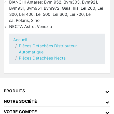
BIANCHI Antares; Bvm 952, Bvm303, Bvm921,
Bvm931, Bvm951, Bvm972, Gaia, Iris, Lei 200, Lei
300, Lei 400, Lei 500, Lei 600, Lei 700, Lei
sa, Polaris, Sirio
NECTA Astro, Venezia
Accueil
Pièces Détachées Distributeur
Automatique
Pièces Détachées Necta
Moulin Doseur Necta Astro
Pièces Détachées Distributeur Automatique
PRODUITS
NOTRE SOCIÉTÉ
VOTRE COMPTE