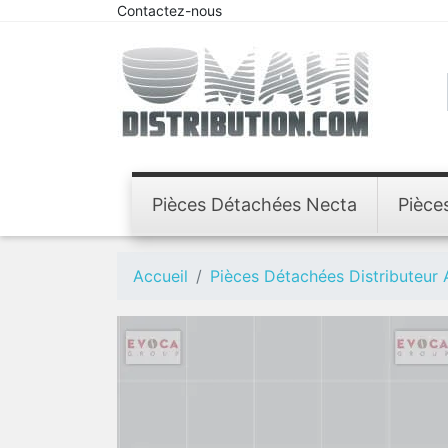
Contactez-nous
Pièces Détachées Necta
Pièce
Accueil
Pièces Détachées Distributeur