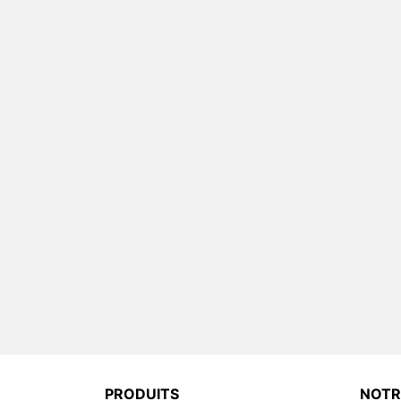
PRODUITS
NOTR