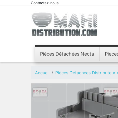
Contactez-nous
Pièces Détachées Necta
Pièce
Accueil
Pièces Détachées Distributeur