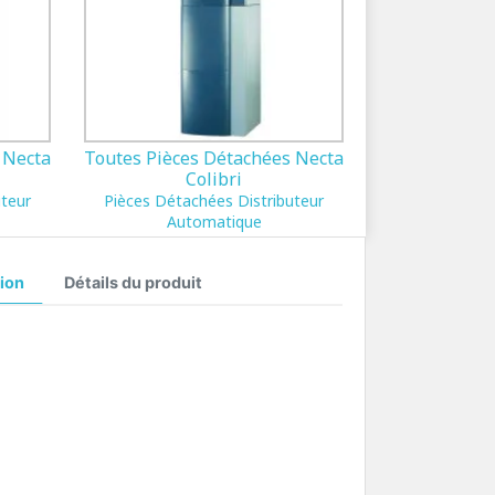
 Necta
Toutes Pièces Détachées Necta
Colibri
uteur
Pièces Détachées Distributeur
Automatique
ion
Détails du produit