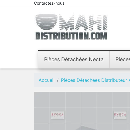
Contactez-nous
Pièces Détachées Necta
Pièce
Accueil
Pièces Détachées Distributeur