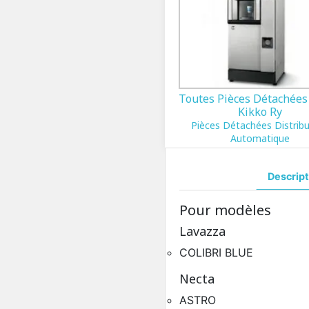
Toutes Pièces Détachées
Kikko Ry
Pièces Détachées Distrib
Automatique
Descript
Pour modèles
Lavazza
COLIBRI BLUE
Necta
ASTRO