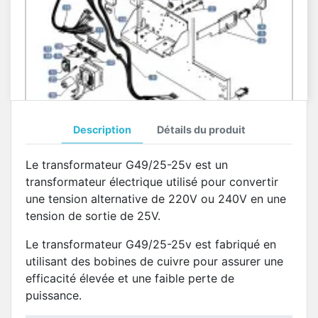
Description
Détails du produit
Circuit Electrique Brio Up BLUE
Le transformateur G49/25-25v est un
Pièces Détachées Distributeur Automatique
transformateur électrique utilisé pour convertir
une tension alternative de 220V ou 240V en une
tension de sortie de 25V.
Le transformateur G49/25-25v est fabriqué en
utilisant des bobines de cuivre pour assurer une
efficacité élevée et une faible perte de
puissance.