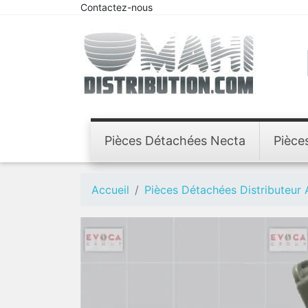
Contactez-nous
Pièces Détachées Necta
Pièce
Accueil
Pièces Détachées Distributeur