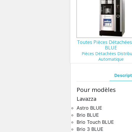
Toutes Pièces Détachées
BLUE
Pièces Détachées Distrib
Automatique
Descript
Pour modèles
Lavazza
Astro BLUE
Brio BLUE
Brio Touch BLUE
Brio 3 BLUE