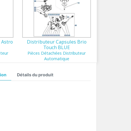
 Astro
Distributeur Capsules Brio
Touch BLUE
uteur
Pièces Détachées Distributeur
Automatique
ion
Détails du produit