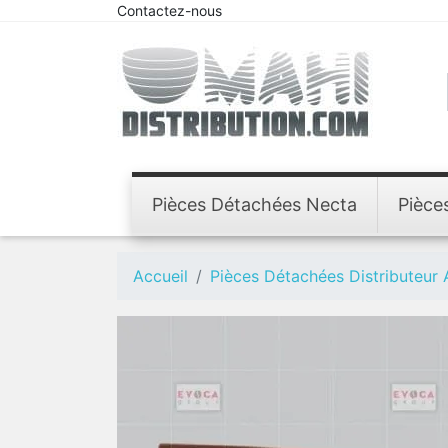
Contactez-nous
Pièces Détachées Necta
Pièce
Accueil
Pièces Détachées Distributeur