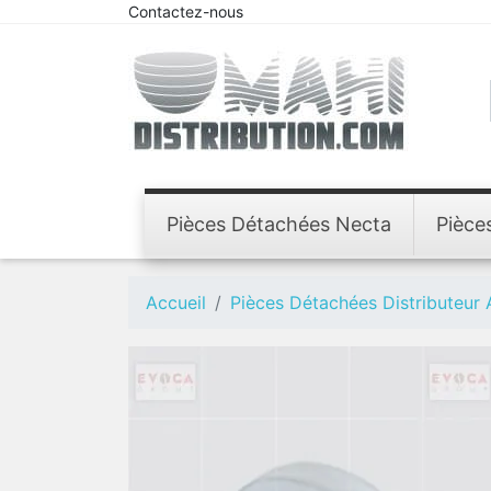
Contactez-nous
Pièces Détachées Necta
Pièce
Accueil
Pièces Détachées Distributeur