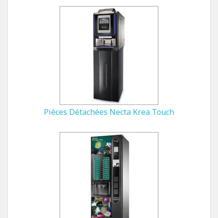
Pièces Détachées Necta Krea Touch