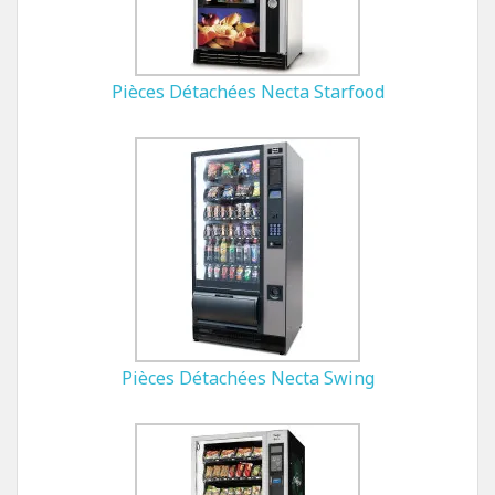
Pièces Détachées Necta Starfood
Pièces Détachées Necta Swing