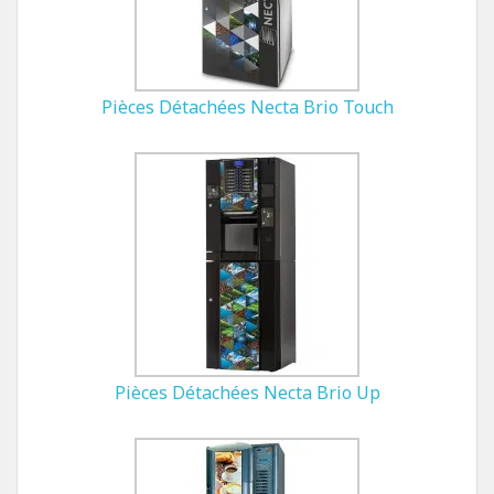
Pièces Détachées Necta Brio Touch
Pièces Détachées Necta Brio Up