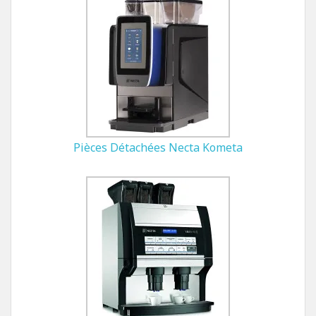
Pièces Détachées Necta Kometa