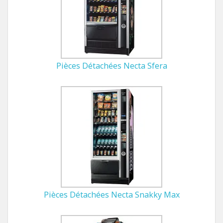
Pièces Détachées Necta Sfera
Pièces Détachées Necta Snakky Max