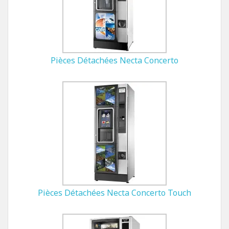
Pièces Détachées Necta Concerto
Pièces Détachées Necta Concerto Touch