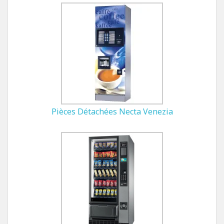
Pièces Détachées Necta Venezia