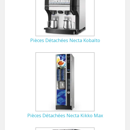
Pièces Détachées Necta Kobalto
Pièces Détachées Necta Kikko Max