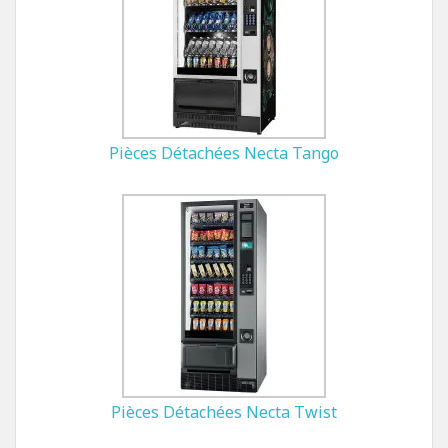
Pièces Détachées Necta Tango
Pièces Détachées Necta Twist