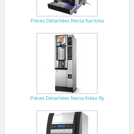
Pièces Détachées Necta Karisma
Pièces Détachées Necta Kikko Ry