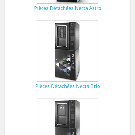
Pièces Détachées Necta Astro
Pièces Détachées Necta Brio