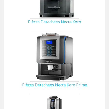
Pièces Détachées Necta Koro
Pièces Détachées Necta Koro Prime