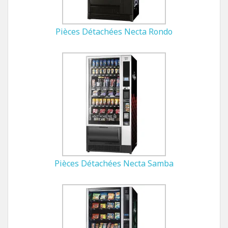
Pièces Détachées Necta Rondo
Pièces Détachées Necta Samba