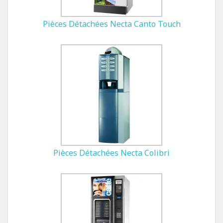
Pièces Détachées Necta Canto Touch
Pièces Détachées Necta Colibri