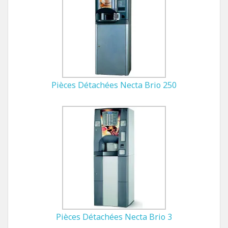
Pièces Détachées Necta Brio 250
Pièces Détachées Necta Brio 3