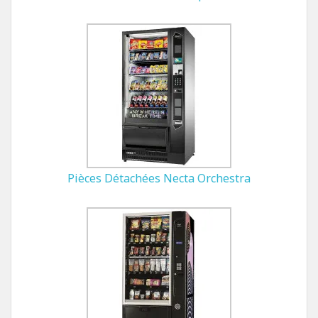
Pièces Détachées Necta Orchestra