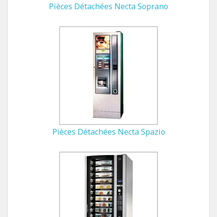
Pièces Détachées Necta Soprano
Pièces Détachées Necta Spazio