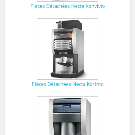
Pièces Détachées Necta Konvivio
Pièces Détachées Necta Korinto