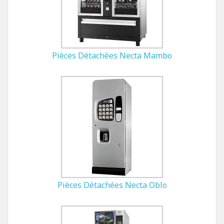
Pièces Détachées Necta Mambo
Pièces Détachées Necta Oblo