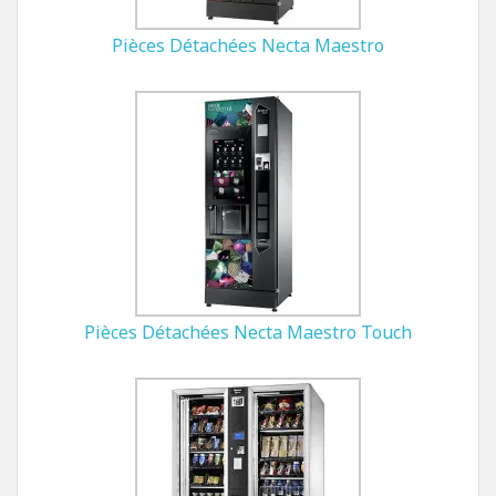
Pièces Détachées Necta Maestro
Pièces Détachées Necta Maestro Touch