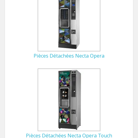
Pièces Détachées Necta Opera
Pièces Détachées Necta Opera Touch