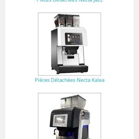
Pièces Détachées Necta Kalea