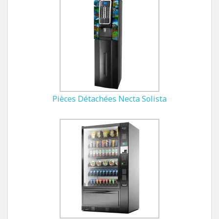
Pièces Détachées Necta Solista