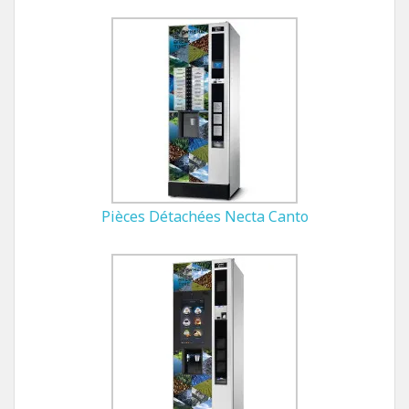
Pièces Détachées Necta Canto