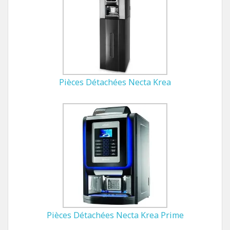
Pièces Détachées Necta Krea
Pièces Détachées Necta Krea Prime