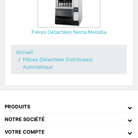
Pièces Détachées Necta Melodia
Accueil
Pièces Détachées Distributeur
Automatique
PRODUITS
NOTRE SOCIÉTÉ
VOTRE COMPTE