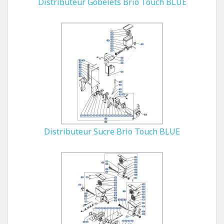
Distributeur Gobelets Brio Touch BLUE
Distributeur Sucre Brio Touch BLUE