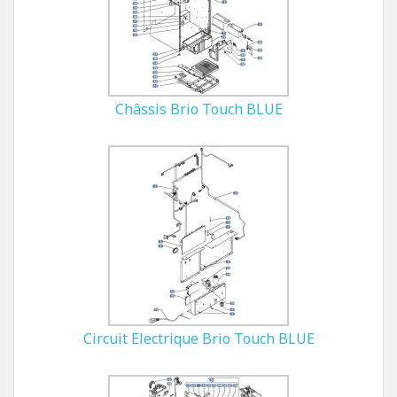
Châssis Brio Touch BLUE
Circuit Electrique Brio Touch BLUE