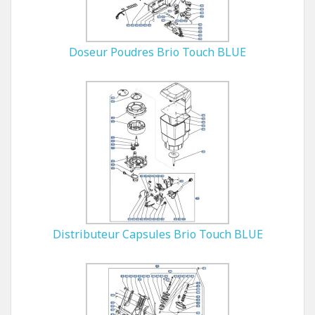
Doseur Poudres Brio Touch BLUE
Distributeur Capsules Brio Touch BLUE