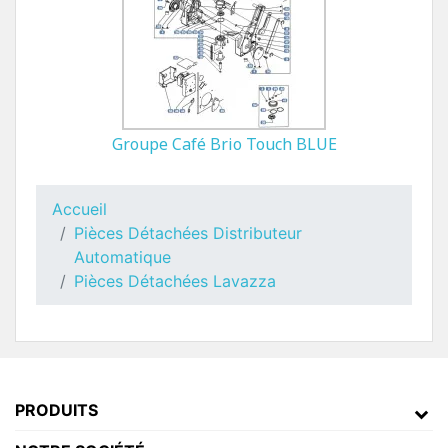
Groupe Café Brio Touch BLUE
Accueil
Pièces Détachées Distributeur
Automatique
Pièces Détachées Lavazza
PRODUITS