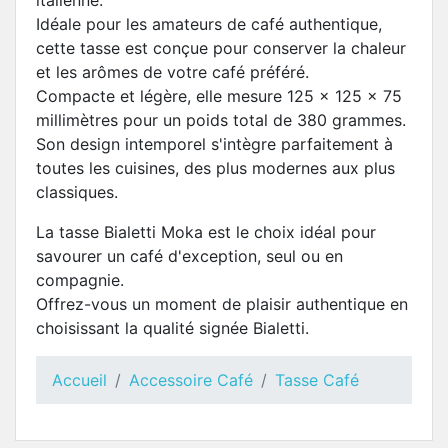
italienne.
Idéale pour les amateurs de café authentique,
cette tasse est conçue pour conserver la chaleur
et les arômes de votre café préféré.
Compacte et légère, elle mesure 125 x 125 x 75
millimètres pour un poids total de 380 grammes.
Son design intemporel s'intègre parfaitement à
toutes les cuisines, des plus modernes aux plus
classiques.
La tasse Bialetti Moka est le choix idéal pour
savourer un café d'exception, seul ou en
compagnie.
Offrez-vous un moment de plaisir authentique en
choisissant la qualité signée Bialetti.
Accueil
Accessoire Café
Tasse Café