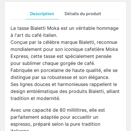
Description
Détails du produit
La tasse Bialetti Moka est un véritable hommage
à l'art du café italien.
Conçue par la célèbre marque Bialetti, reconnue
mondialement pour son iconique cafetière Moka
Express, cette tasse est spécialement pensée
pour sublimer chaque gorgée de café.
Fabriquée en porcelaine de haute qualité, elle se
distingue par sa robustesse et son élégance.
Ses lignes douces et harmonieuses rappellent le
design emblématique des produits Bialetti, alliant
tradition et modernité.
Avec une capacité de 80 millilitres, elle est
parfaitement adaptée pour accueillir un
espresso, préparé selon la pure tradition