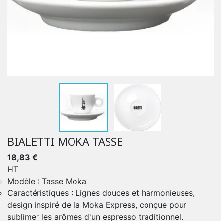
BIALETTI MOKA TASSE
18,83 €
HT
Modèle : Tasse Moka
Caractéristiques : Lignes douces et harmonieuses,
design inspiré de la Moka Express, conçue pour
sublimer les arômes d'un espresso traditionnel.