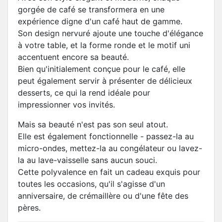
gorgée de café se transformera en une
expérience digne d'un café haut de gamme.
Son design nervuré ajoute une touche d'élégance
à votre table, et la forme ronde et le motif uni
accentuent encore sa beauté.
Bien qu'initialement conçue pour le café, elle
peut également servir à présenter de délicieux
desserts, ce qui la rend idéale pour
impressionner vos invités.
Mais sa beauté n'est pas son seul atout.
Elle est également fonctionnelle - passez-la au
micro-ondes, mettez-la au congélateur ou lavez-
la au lave-vaisselle sans aucun souci.
Cette polyvalence en fait un cadeau exquis pour
toutes les occasions, qu'il s'agisse d'un
anniversaire, de crémaillère ou d'une fête des
pères.