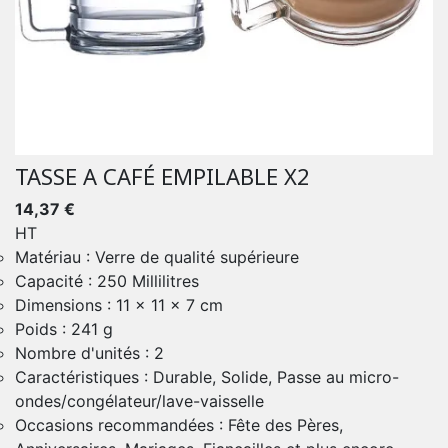
TASSE A CAFÉ EMPILABLE X2
14,37 €
HT
Matériau : Verre de qualité supérieure
Capacité : 250 Millilitres
Dimensions : 11 x 11 x 7 cm
Poids : 241 g
Nombre d'unités : 2
Caractéristiques : Durable, Solide, Passe au micro-
ondes/congélateur/lave-vaisselle
Occasions recommandées : Fête des Pères,