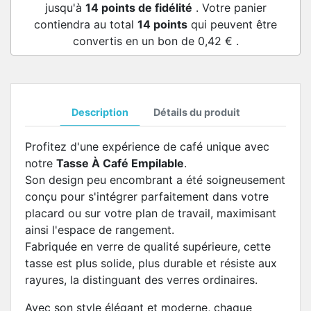
jusqu'à
14
points de fidélité
. Votre panier
contiendra au total
14
points
qui peuvent être
convertis en un bon de
0,42 €
.
Description
Détails du produit
Profitez d'une expérience de café unique avec
notre
Tasse À Café Empilable
.
Son design peu encombrant a été soigneusement
conçu pour s'intégrer parfaitement dans votre
placard ou sur votre plan de travail, maximisant
ainsi l'espace de rangement.
Fabriquée en verre de qualité supérieure, cette
tasse est plus solide, plus durable et résiste aux
rayures, la distinguant des verres ordinaires.
Avec son style élégant et moderne, chaque