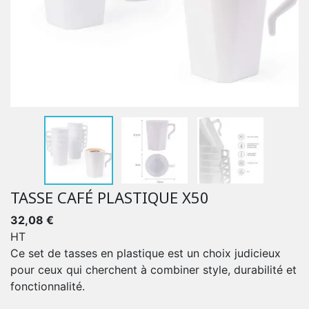
TASSE CAFÉ PLASTIQUE X50
32,08 €
HT
Ce set de tasses en plastique est un choix judicieux
pour ceux qui cherchent à combiner style, durabilité et
fonctionnalité.