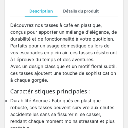
Description
Détails du produit
Découvrez nos tasses à café en plastique,
conçus pour apporter un mélange d'élégance, de
durabilité et de fonctionnalité à votre quotidien.
Parfaits pour un usage domestique ou lors de
vos escapades en plein air, ces tasses résisteront
à l'épreuve du temps et des aventures.
Avec un design classique et un motif floral subtil,
ces tasses ajoutent une touche de sophistication
à chaque gorgée.
Caractéristiques principales :
Durabilité Accrue : Fabriqués en plastique
robuste, ces tasses peuvent survivre aux chutes
accidentelles sans se fissurer ni se casser,
rendant chaque moment moins stressant et plus