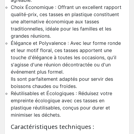
agréable.
Choix Économique : Offrant un excellent rapport
qualité-prix, ces tasses en plastique constituent
une alternative économique aux tasses
traditionnelles, idéale pour les familles et les
grandes réunions.
Élégance et Polyvalence : Avec leur forme ronde
et leur motif floral, ces tasses apportent une
touche d'élégance à toutes les occasions, qu'il
s'agisse d'une réunion décontractée ou d'un
événement plus formel.
Ils sont parfaitement adaptés pour servir des
boissons chaudes ou froides.
Réutilisables et Écologiques : Réduisez votre
empreinte écologique avec ces tasses en
plastique réutilisables, conçus pour durer et
minimiser les déchets.
Caractéristiques techniques :