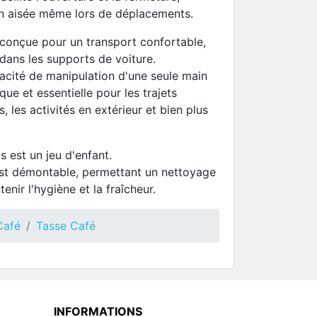
on aisée même lors de déplacements.
 conçue pour un transport confortable,
dans les supports de voiture.
pacité de manipulation d'une seule main
que et essentielle pour les trajets
, les activités en extérieur et bien plus
s est un jeu d'enfant.
est démontable, permettant un nettoyage
nir l'hygiène et la fraîcheur.
Café
Tasse Café
INFORMATIONS