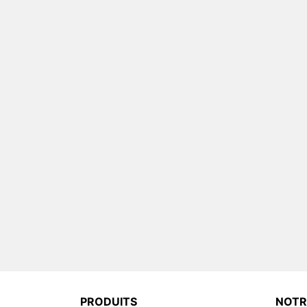
PRODUITS
NOTR