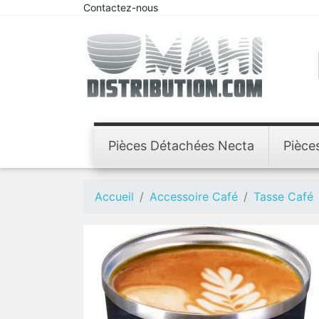
Contactez-nous
Pièces Détachées Necta
Pièce
Accueil
Accessoire Café
Tasse Café