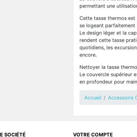
permettant une utilisati
Cette tasse thermos est
se logeant parfaitement 
Le design léger et la ca
rendent cette tasse prati
quotidiens, les excursions
encore.
Nettoyer la tasse thermo
Le couvercle supérieur 
en profondeur pour mainte
Accueil
Accessoire 
E SOCIÉTÉ
VOTRE COMPTE