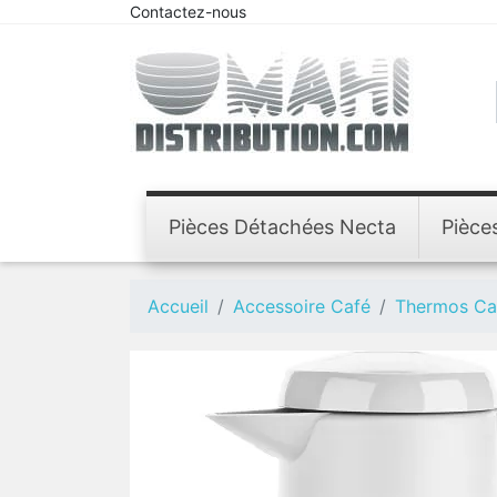
Contactez-nous
Pièces Détachées Necta
Pièce
Accueil
Accessoire Café
Thermos Ca