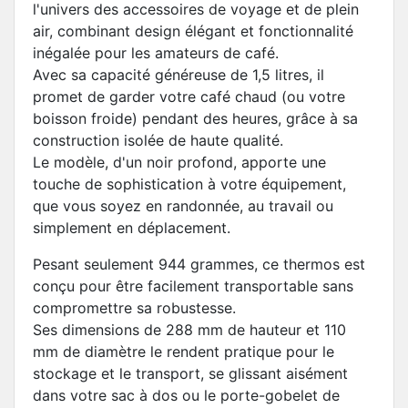
l'univers des accessoires de voyage et de plein
air, combinant design élégant et fonctionnalité
inégalée pour les amateurs de café.
Avec sa capacité généreuse de 1,5 litres, il
promet de garder votre café chaud (ou votre
boisson froide) pendant des heures, grâce à sa
construction isolée de haute qualité.
Le modèle, d'un noir profond, apporte une
touche de sophistication à votre équipement,
que vous soyez en randonnée, au travail ou
simplement en déplacement.
Pesant seulement 944 grammes, ce thermos est
conçu pour être facilement transportable sans
compromettre sa robustesse.
Ses dimensions de 288 mm de hauteur et 110
mm de diamètre le rendent pratique pour le
stockage et le transport, se glissant aisément
dans votre sac à dos ou le porte-gobelet de