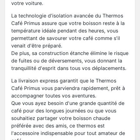
votre voiture.
La technologie d'isolation avancée du Thermos
Café Primus assure que votre boisson reste à la
température idéale pendant des heures, vous
permettant de savourer votre café comme s'il
venait d'être préparé.
De plus, sa construction étanche élimine le risque
de fuites ou de déversements, vous donnant la
tranquillité d'esprit dans tous vos déplacements.
La livraison express garantit que le Thermos
Café Primus vous parviendra rapidement, prêt à
accompagner toutes vos aventures.
Que vous ayez besoin d'une grande quantité de
café pour des longues journées ou que vous
souhaitiez partager votre boisson chaude
préférée avec des amis, ce thermos est
l'accessoire indispensable pour tout amateur de