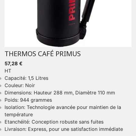
THERMOS CAFÉ PRIMUS
57,28 €
HT
Capacité: 1,5 Litres
Couleur: Noir
Dimensions: Hauteur 288 mm, Diamètre 110 mm
Poids: 944 grammes
Isolation: Technologie avancée pour maintien de la
température
Etanchéité: Conception robuste sans fuites
Livraison: Express, pour une satisfaction immédiate