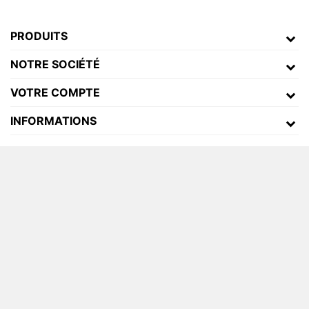
PRODUITS
NOTRE SOCIÉTÉ
VOTRE COMPTE
INFORMATIONS