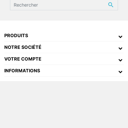

PRODUITS
NOTRE SOCIÉTÉ
VOTRE COMPTE
INFORMATIONS