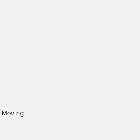
d Moving