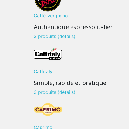
Caffè Vergnano
Authentique espresso italien
3 produits
(détails)
Caffitaly
Simple, rapide et pratique
3 produits
(détails)
Caprimo