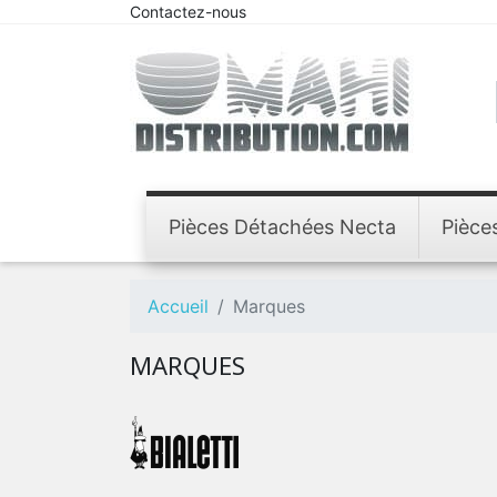
Contactez-nous
Pièces Détachées Necta
Pièce
Accueil
Marques
MARQUES