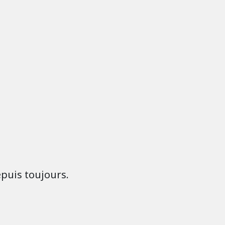
epuis toujours.