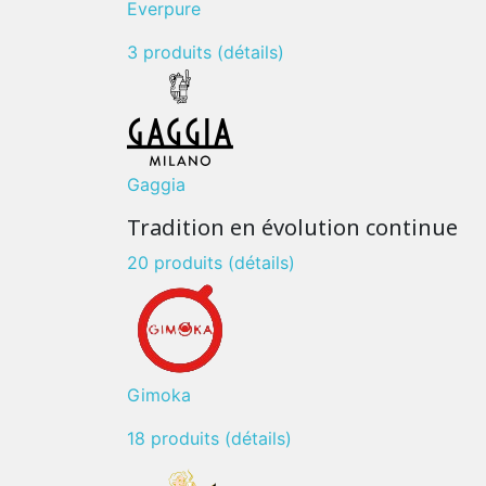
Everpure
3 produits
(détails)
Gaggia
Tradition en évolution continue
20 produits
(détails)
Gimoka
18 produits
(détails)