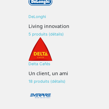
DeLonghi
Living innovation
5 produits
(détails)
Delta Cafés
Un client, un ami
18 produits
(détails)