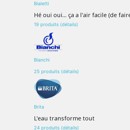
Bialetti
Hé oui oui… ça a l'air facile (de fair
19 produits
(détails)
Bianchi
25 produits
(détails)
Brita
L'eau transforme tout
24 produits
(détails)