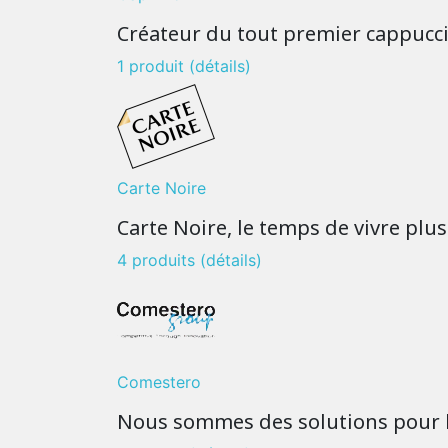
Créateur du tout premier cappucc
1 produit
(détails)
Carte Noire
Carte Noire, le temps de vivre plus
4 produits
(détails)
Comestero
Nous sommes des solutions pour l