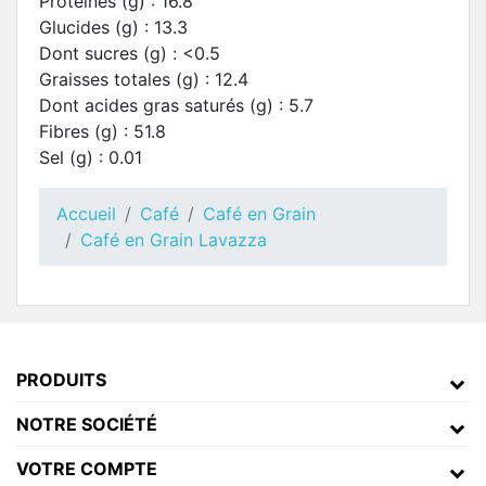
Protéines (g) : 16.8
Glucides (g) : 13.3
Dont sucres (g) : <0.5
Graisses totales (g) : 12.4
Dont acides gras saturés (g) : 5.7
Fibres (g) : 51.8
Sel (g) : 0.01
Accueil
Café
Café en Grain
Café en Grain Lavazza
PRODUITS
NOTRE SOCIÉTÉ
VOTRE COMPTE