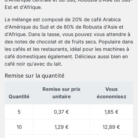
Est et d'Afrique.
Le mélange est composé de 20% de café Arabica
d'Amérique du Sud et de 80% de Robusta d'Asie et
d'Afrique. Dans la tasse, vous pouvez vous attendre à
des notes de chocolat et de fruits secs. Populaire dans
les cafés et les restaurants, idéal pour les machines à
café domestiques également. Délicieux aussi bien en
café noir qu'avec du lait.
Remise sur la quantité
Remise sur prix
Vous
Quantité
unitaire
économisez
5
0,37 €
1,85 €
10
1,29 €
12,89 €