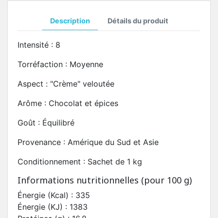
Description
Détails du produit
Intensité : 8
Torréfaction : Moyenne
Aspect : "Crème" veloutée
Arôme : Chocolat et épices
Goût : Équilibré
Provenance : Amérique du Sud et Asie
Conditionnement : Sachet de 1 kg
Informations nutritionnelles (pour 100 g)
Énergie (Kcal) : 335
Énergie (KJ) : 1383