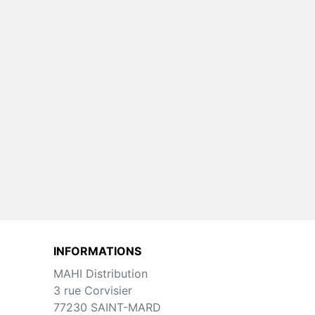
INFORMATIONS
MAHI Distribution
3 rue Corvisier
77230 SAINT-MARD