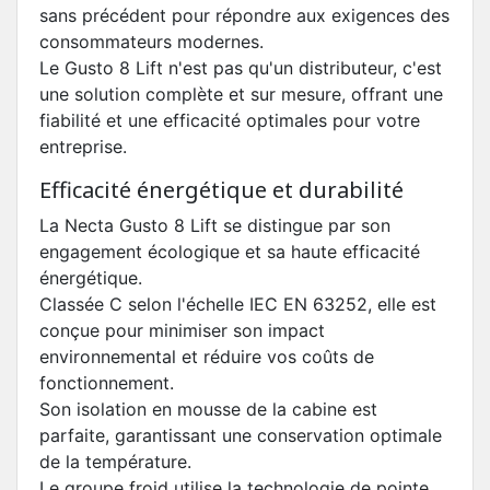
sans précédent pour répondre aux exigences des
consommateurs modernes.
Le Gusto 8 Lift n'est pas qu'un distributeur, c'est
une solution complète et sur mesure, offrant une
fiabilité et une efficacité optimales pour votre
entreprise.
Efficacité énergétique et durabilité
La Necta Gusto 8 Lift se distingue par son
engagement écologique et sa haute efficacité
énergétique.
Classée C selon l'échelle IEC EN 63252, elle est
conçue pour minimiser son impact
environnemental et réduire vos coûts de
fonctionnement.
Son isolation en mousse de la cabine est
parfaite, garantissant une conservation optimale
de la température.
Le groupe froid utilise la technologie de pointe