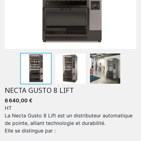
NECTA GUSTO 8 LIFT
6 640,00 €
HT
La Necta Gusto 8 Lift est un distributeur automatique
de pointe, alliant technologie et durabilité.
Elle se distingue par :