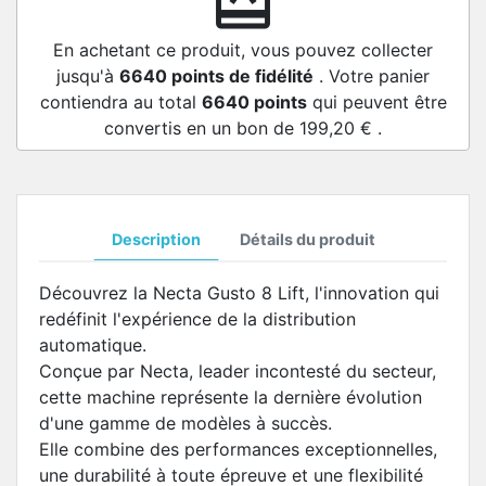
redeem
En achetant ce produit, vous pouvez collecter
jusqu'à
6640
points de fidélité
. Votre panier
contiendra au total
6640
points
qui peuvent être
convertis en un bon de
199,20 €
.
Description
Détails du produit
Découvrez la Necta Gusto 8 Lift, l'innovation qui
redéfinit l'expérience de la distribution
automatique.
Conçue par Necta, leader incontesté du secteur,
cette machine représente la dernière évolution
d'une gamme de modèles à succès.
Elle combine des performances exceptionnelles,
une durabilité à toute épreuve et une flexibilité