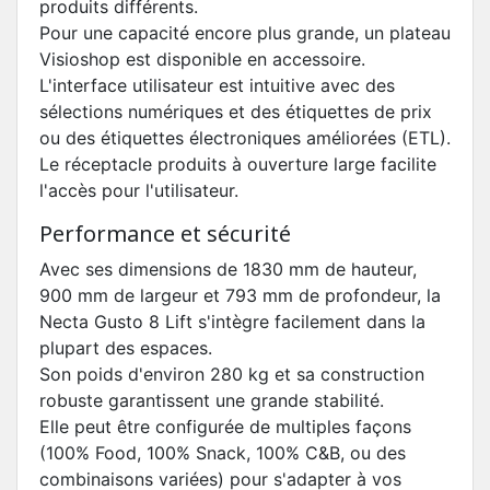
produits différents.
Pour une capacité encore plus grande, un plateau
Visioshop est disponible en accessoire.
L'interface utilisateur est intuitive avec des
sélections numériques et des étiquettes de prix
ou des étiquettes électroniques améliorées (ETL).
Le réceptacle produits à ouverture large facilite
l'accès pour l'utilisateur.
Performance et sécurité
Avec ses dimensions de 1830 mm de hauteur,
900 mm de largeur et 793 mm de profondeur, la
Necta Gusto 8 Lift s'intègre facilement dans la
plupart des espaces.
Son poids d'environ 280 kg et sa construction
robuste garantissent une grande stabilité.
Elle peut être configurée de multiples façons
(100% Food, 100% Snack, 100% C&B, ou des
combinaisons variées) pour s'adapter à vos