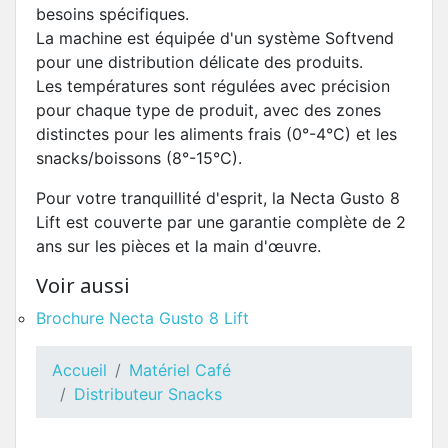
besoins spécifiques.
La machine est équipée d'un système Softvend
pour une distribution délicate des produits.
Les températures sont régulées avec précision
pour chaque type de produit, avec des zones
distinctes pour les aliments frais (0°-4°C) et les
snacks/boissons (8°-15°C).
Pour votre tranquillité d'esprit, la Necta Gusto 8
Lift est couverte par une garantie complète de 2
ans sur les pièces et la main d'œuvre.
Voir aussi
Brochure Necta Gusto 8 Lift
Accueil
Matériel Café
Distributeur Snacks