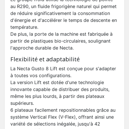
au R290, un fluide frigorigène naturel qui permet
de réduire significativement la consommation
d'énergie et d'accélérer le temps de descente en
température.
De plus, la porte de la machine est fabriquée à
partir de plastiques bio-circulaires, soulignant
l'approche durable de Necta.
Flexibilité et adaptabilité
La Necta Gusto 8 Lift est conçue pour s'adapter
à toutes vos configurations.
La version Lift est dotée d'une technologie
innovante capable de distribuer des produits,
même les plus lourds, à partir des plateaux
supérieurs.
6 plateaux facilement repositionnables grâce au
système Vertical Flex (V-Flex), offrant ainsi une
variété de sélections inégalée, jusqu'à 42