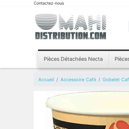
Contactez-nous
Pièces Détachées Necta
Pièce
Accueil
Accessoire Café
Gobelet Ca