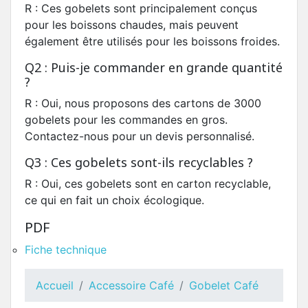
R : Ces gobelets sont principalement conçus
pour les boissons chaudes, mais peuvent
également être utilisés pour les boissons froides.
Q2 : Puis-je commander en grande quantité
?
R : Oui, nous proposons des cartons de 3000
gobelets pour les commandes en gros.
Contactez-nous pour un devis personnalisé.
Q3 : Ces gobelets sont-ils recyclables ?
R : Oui, ces gobelets sont en carton recyclable,
ce qui en fait un choix écologique.
PDF
Fiche technique
Accueil
Accessoire Café
Gobelet Café