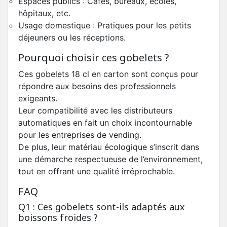
Espaces publics : Cafés, bureaux, écoles,
hôpitaux, etc.
Usage domestique : Pratiques pour les petits
déjeuners ou les réceptions.
Pourquoi choisir ces gobelets ?
Ces gobelets 18 cl en carton sont conçus pour
répondre aux besoins des professionnels
exigeants.
Leur compatibilité avec les distributeurs
automatiques en fait un choix incontournable
pour les entreprises de vending.
De plus, leur matériau écologique s’inscrit dans
une démarche respectueuse de l’environnement,
tout en offrant une qualité irréprochable.
FAQ
Q1 : Ces gobelets sont-ils adaptés aux
boissons froides ?