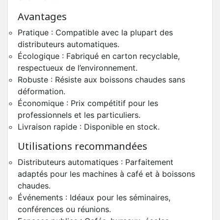
Avantages
Pratique : Compatible avec la plupart des
distributeurs automatiques.
Écologique : Fabriqué en carton recyclable,
respectueux de l’environnement.
Robuste : Résiste aux boissons chaudes sans
déformation.
Économique : Prix compétitif pour les
professionnels et les particuliers.
Livraison rapide : Disponible en stock.
Utilisations recommandées
Distributeurs automatiques : Parfaitement
adaptés pour les machines à café et à boissons
chaudes.
Événements : Idéaux pour les séminaires,
conférences ou réunions.