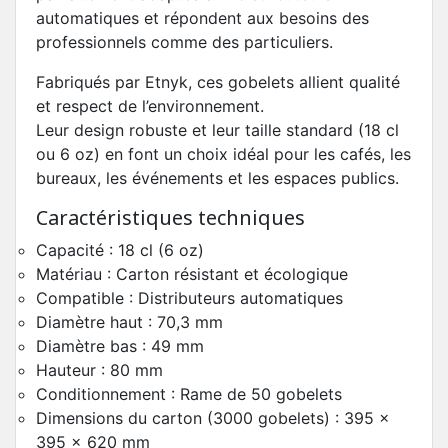
automatiques et répondent aux besoins des
professionnels comme des particuliers.
Fabriqués par Etnyk, ces gobelets allient qualité
et respect de l’environnement.
Leur design robuste et leur taille standard (18 cl
ou 6 oz) en font un choix idéal pour les cafés, les
bureaux, les événements et les espaces publics.
Caractéristiques techniques
Capacité : 18 cl (6 oz)
Matériau : Carton résistant et écologique
Compatible : Distributeurs automatiques
Diamètre haut : 70,3 mm
Diamètre bas : 49 mm
Hauteur : 80 mm
Conditionnement : Rame de 50 gobelets
Dimensions du carton (3000 gobelets) : 395 x
395 x 620 mm