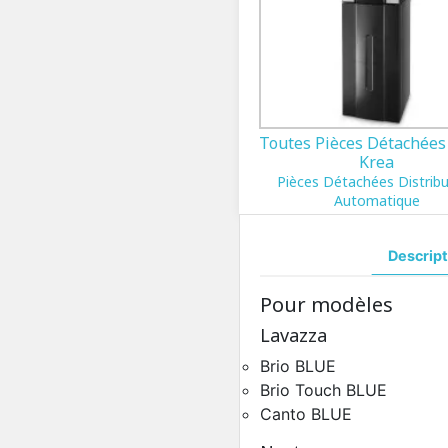
Toutes Pièces Détachées
Krea
Pièces Détachées Distrib
Automatique
Descript
Pour modèles
Lavazza
Brio BLUE
Brio Touch BLUE
Canto BLUE