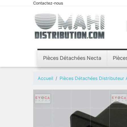
Contactez-nous
Pièces Détachées Necta
Pièce
Accueil
Pièces Détachées Distributeur