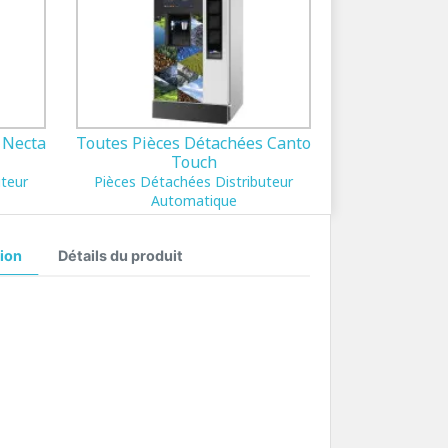
 Necta
Toutes Pièces Détachées Canto
Touch
uteur
Pièces Détachées Distributeur
Automatique
ion
Détails du produit