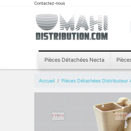
Contactez-nous
Pièces Détachées Necta
Pièce
Accueil
Pièces Détachées Distributeur