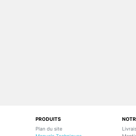
PRODUITS
NOTR
Plan du site
Livrai