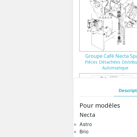
Groupe Café Necta Sp
Pièces Détachées Distrib
Automatique
Descript
Pour modèles
Necta
Astro
Brio