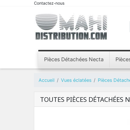
Contactez-nous
Pièces Détachées Necta
Pièce
Accueil
Vues éclatées
Pièces Détach
TOUTES PIÈCES DÉTACHÉES N