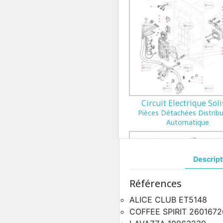
Circuit Electrique Soli
Pièces Détachées Distrib
Automatique
Descript
Références
ALICE CLUB ET5148
COFFEE SPIRIT 2601672