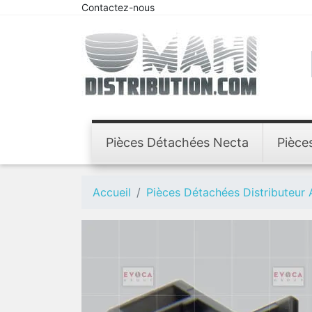
Contactez-nous
Pièces Détachées Necta
Pièce
Accueil
Pièces Détachées Distributeur