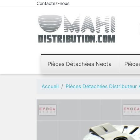
Contactez-nous
Pièces Détachées Necta
Pièce
Accueil
Pièces Détachées Distributeur