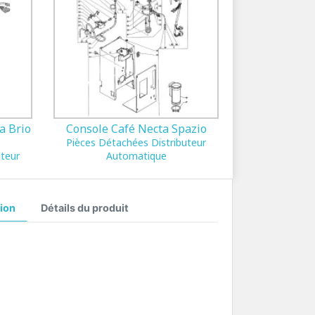
a Brio
Console Café Necta Spazio
Pièces Détachées Distributeur
uteur
Automatique
ion
Détails du produit