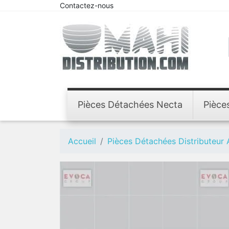
Contactez-nous
Pièces Détachées Necta
Pièce
Accueil
Pièces Détachées Distributeur