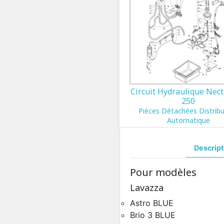
Circuit Hydraulique Nect
250
Pièces Détachées Distrib
Automatique
Descript
Pour modèles
Lavazza
Astro BLUE
Brio 3 BLUE