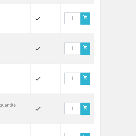






quantité

