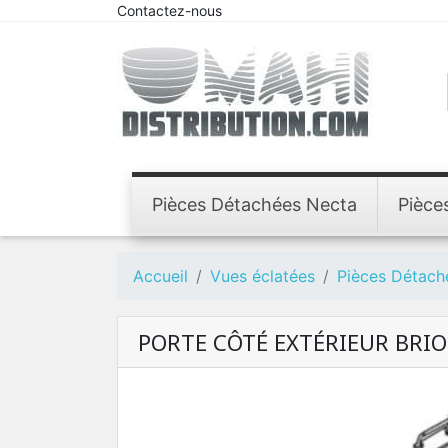
Contactez-nous
Pièces Détachées Necta
Pièce
Accueil
Vues éclatées
Pièces Détach
PORTE CÔTÉ EXTÉRIEUR BRI