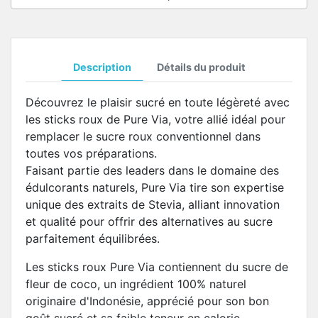
Description
Détails du produit
Découvrez le plaisir sucré en toute légèreté avec
les sticks roux de Pure Via, votre allié idéal pour
remplacer le sucre roux conventionnel dans
toutes vos préparations.
Faisant partie des leaders dans le domaine des
édulcorants naturels, Pure Via tire son expertise
unique des extraits de Stevia, alliant innovation
et qualité pour offrir des alternatives au sucre
parfaitement équilibrées.
Les sticks roux Pure Via contiennent du sucre de
fleur de coco, un ingrédient 100% naturel
originaire d'Indonésie, apprécié pour son bon