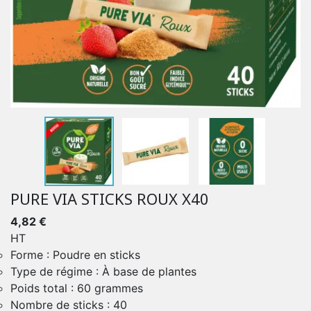
PURE VIA STICKS ROUX X40
4,82 €
HT
Forme : Poudre en sticks
Type de régime : À base de plantes
Poids total : 60 grammes
Nombre de sticks : 40