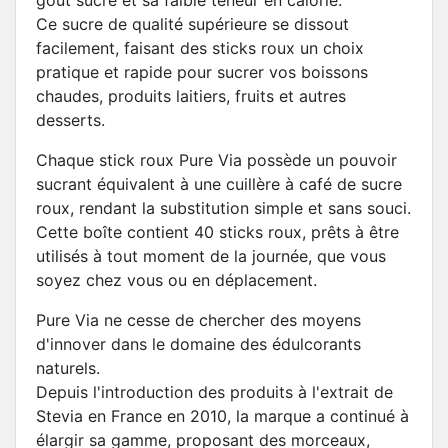
goût sucré et sa faible teneur en calorie.
Ce sucre de qualité supérieure se dissout
facilement, faisant des sticks roux un choix
pratique et rapide pour sucrer vos boissons
chaudes, produits laitiers, fruits et autres
desserts.
Chaque stick roux Pure Via possède un pouvoir
sucrant équivalent à une cuillère à café de sucre
roux, rendant la substitution simple et sans souci.
Cette boîte contient 40 sticks roux, prêts à être
utilisés à tout moment de la journée, que vous
soyez chez vous ou en déplacement.
Pure Via ne cesse de chercher des moyens
d'innover dans le domaine des édulcorants
naturels.
Depuis l'introduction des produits à l'extrait de
Stevia en France en 2010, la marque a continué à
élargir sa gamme, proposant des morceaux,