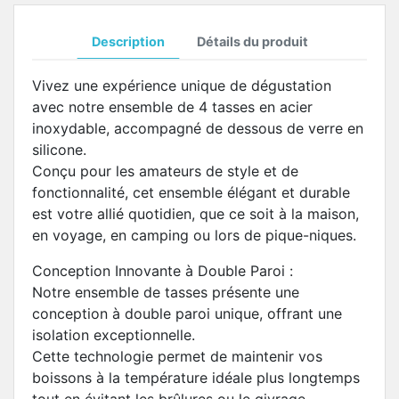
Description
Détails du produit
Vivez une expérience unique de dégustation
avec notre ensemble de 4 tasses en acier
inoxydable, accompagné de dessous de verre en
silicone.
Conçu pour les amateurs de style et de
fonctionnalité, cet ensemble élégant et durable
est votre allié quotidien, que ce soit à la maison,
en voyage, en camping ou lors de pique-niques.
Conception Innovante à Double Paroi :
Notre ensemble de tasses présente une
conception à double paroi unique, offrant une
isolation exceptionnelle.
Cette technologie permet de maintenir vos
boissons à la température idéale plus longtemps