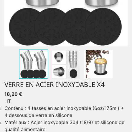
VERRE EN ACIER INOXYDABLE X4
18,20 €
HT
Contenu : 4 tasses en acier inoxydable (6oz/175ml) +
4 dessous de verre en silicone
Matériaux : Acier inoxydable 304 (18/8) et silicone de
qualité alimentaire