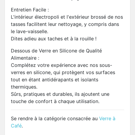
Entretien Facile :
L'intérieur électropoli et l'extérieur brossé de nos
tasses facilitent leur nettoyage, y compris dans
le lave-vaisselle.
Dites adieu aux taches et à la rouille !
Dessous de Verre en Silicone de Qualité
Alimentaire :
Complétez votre expérience avec nos sous-
verres en silicone, qui protègent vos surfaces
tout en étant antidérapants et isolants
thermiques.
Sûrs, pratiques et durables, ils ajoutent une
touche de confort à chaque utilisation.
Se rendre à la catégorie consacrée au
Verre à
Café
.