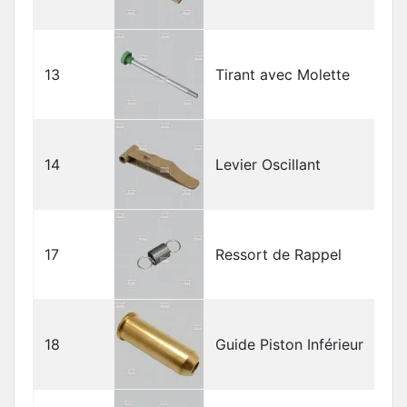
13
Tirant avec Molette
14
Levier Oscillant
17
Ressort de Rappel
18
Guide Piston Inférieur