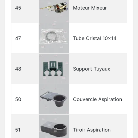
45
Moteur Mixeur
47
Tube Cristal 10x14
48
Support Tuyaux
50
Couvercle Aspiration
51
Tiroir Aspiration